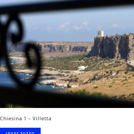
Chiesina 1 – Villetta
LEGGI TUTTO