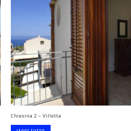
Chiesina 2 – Villetta
LEGGI TUTTO