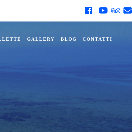
LLETTE
GALLERY
BLOG
CONTATTI